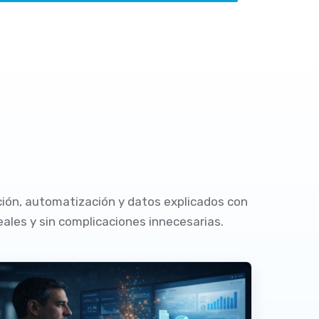
ión, automatización y datos explicados con
eales y sin complicaciones innecesarias.