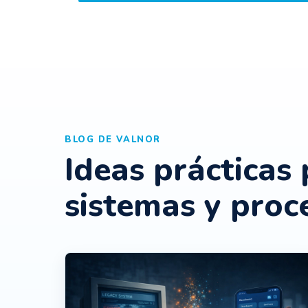
BLOG DE VALNOR
Ideas prácticas
sistemas y proc