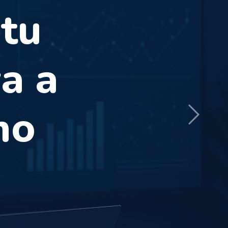
Conócenos