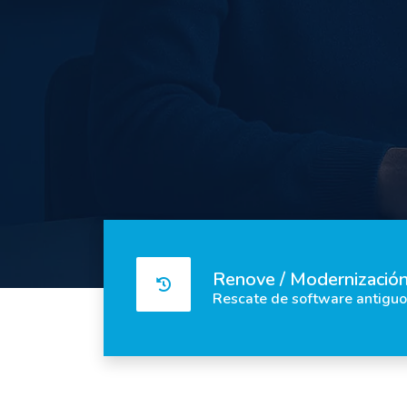
Renove / Modernizació
Rescate de software antiguo