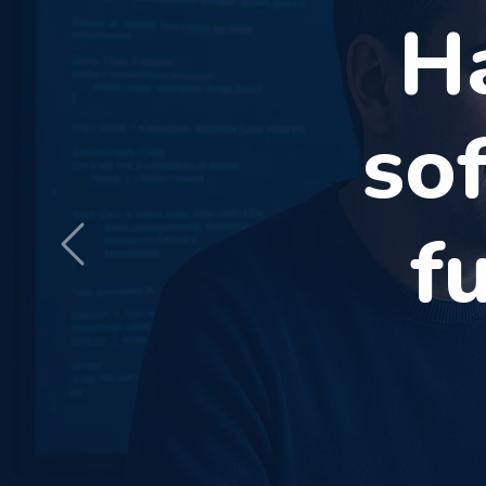
WhatsApp