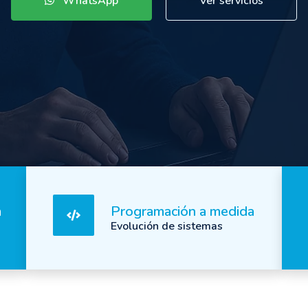
n
Programación a medida
Evolución de sistemas