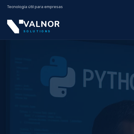
Tecnología útil para empresas
VALNOR
SOLUTIONS