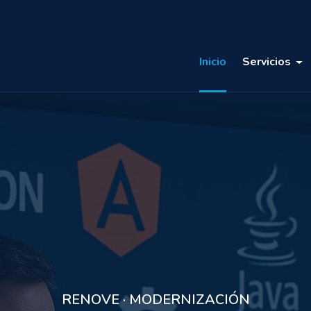
Inicio
Servicios