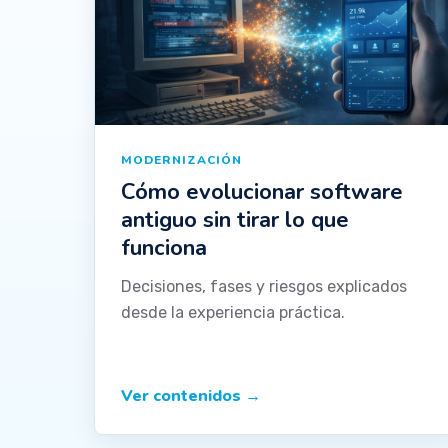
MODERNIZACIÓN
Cómo evolucionar software
antiguo sin tirar lo que
funciona
Decisiones, fases y riesgos explicados
desde la experiencia práctica.
Ver contenidos
→